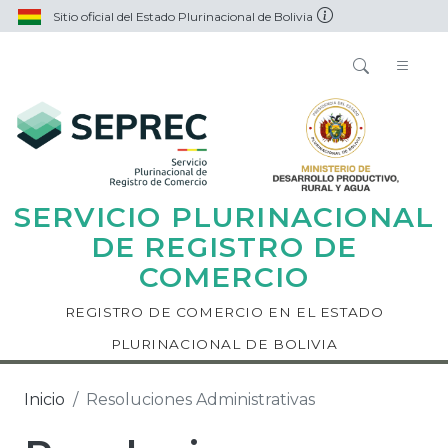
Sitio oficial del Estado Plurinacional de Bolivia
SERVICIO PLURINACIONAL
DE REGISTRO DE
COMERCIO
REGISTRO DE COMERCIO EN EL ESTADO
PLURINACIONAL DE BOLIVIA
Inicio
Resoluciones Administrativas