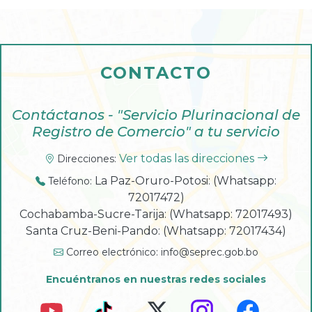
CONTACTO
Contáctanos - "Servicio Plurinacional de
Registro de Comercio" a tu servicio
Ver todas las direcciones
Direcciones:
La Paz-Oruro-Potosi: (Whatsapp:
Teléfono:
72017472)
Cochabamba-Sucre-Tarija: (Whatsapp: 72017493)
Santa Cruz-Beni-Pando: (Whatsapp: 72017434)
Correo electrónico:
info@seprec.gob.bo
Encuéntranos en nuestras redes sociales