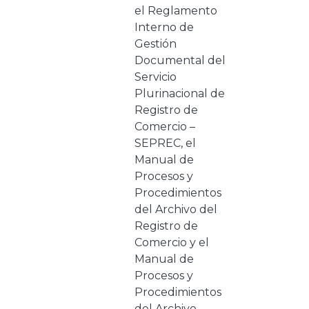
el Reglamento
Interno de
Gestión
Documental del
Servicio
Plurinacional de
Registro de
Comercio –
SEPREC, el
Manual de
Procesos y
Procedimientos
del Archivo del
Registro de
Comercio y el
Manual de
Procesos y
Procedimientos
del Archivo