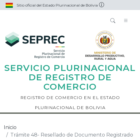
Sitio oficial del Estado Plurinacional de Bolivia
SERVICIO PLURINACIONAL
DE REGISTRO DE
COMERCIO
REGISTRO DE COMERCIO EN EL ESTADO
PLURINACIONAL DE BOLIVIA
Inicio
Trámite 48- Resellado de Documento Registrado