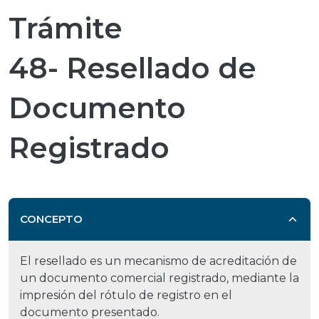
Trámite
48- Resellado de
Documento
Registrado
CONCEPTO
El resellado es un mecanismo de acreditación de
un documento comercial registrado, mediante la
impresión del rótulo de registro en el
documento presentado.