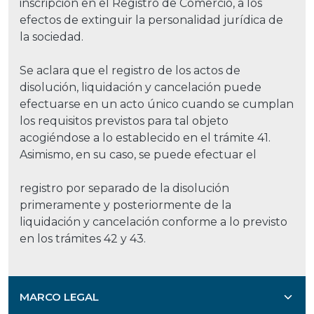
inscripción en el Registro de Comercio, a los
efectos de extinguir la personalidad jurídica de
la sociedad.
Se aclara que el registro de los actos de
disolución, liquidación y cancelación puede
efectuarse en un acto único cuando se cumplan
los requisitos previstos para tal objeto
acogiéndose a lo establecido en el trámite 41.
Asimismo, en su caso, se puede efectuar el
registro por separado de la disolución
primeramente y posteriormente de la
liquidación y cancelación conforme a lo previsto
en los trámites 42 y 43.
MARCO LEGAL