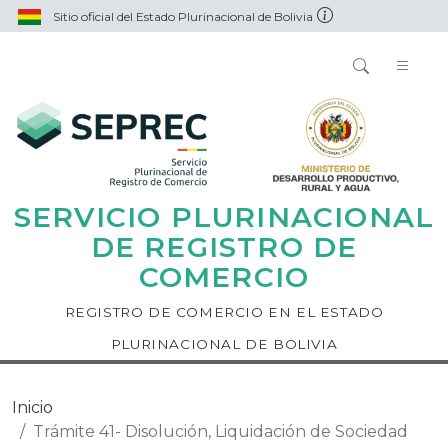
Sitio oficial del Estado Plurinacional de Bolivia
SERVICIO PLURINACIONAL
DE REGISTRO DE
COMERCIO
REGISTRO DE COMERCIO EN EL ESTADO
PLURINACIONAL DE BOLIVIA
Inicio
Trámite 41- Disolución, Liquidación de Sociedad