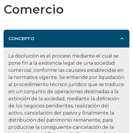
Comercio
CONCEPTO
La disolución es el proceso mediante el cual se
pone fin a la existencia legal de una sociedad
comercial, conforme las causales establecidas en
la normativa vigente. Se entiende por liquidación
al procedimiento técnico jurídico que se traduce
en un conjunto de operaciones destinadas a la
extinción de la sociedad, mediante la definición
de los negocios pendientes, realización del
activo, cancelación del pasivo y finalmente la
distribución del patrimonio remanente, para
producirse la consiguiente cancelación de la