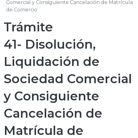
Comercial y Consiguiente Cancelación de Matrícula
de Comercio
Trámite
41- Disolución,
Liquidación de
Sociedad Comercial
y Consiguiente
Cancelación de
Matrícula de