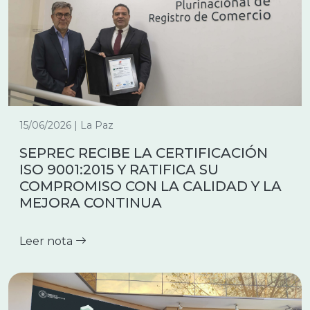
15/06/2026 | La Paz
SEPREC RECIBE LA CERTIFICACIÓN
ISO 9001:2015 Y RATIFICA SU
COMPROMISO CON LA CALIDAD Y LA
MEJORA CONTINUA
Leer nota