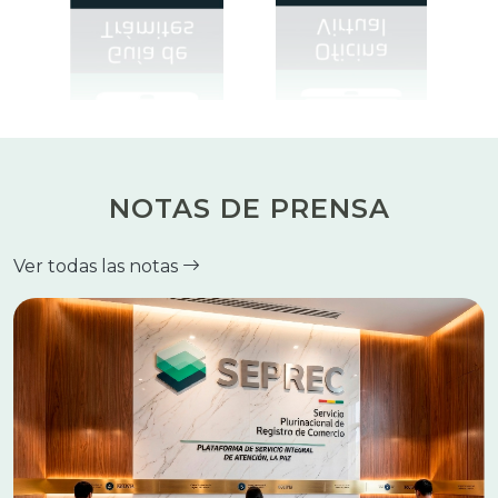
NOTAS DE PRENSA
Ver todas las notas