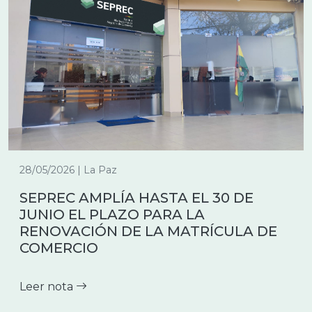
28/05/2026 | La Paz
SEPREC AMPLÍA HASTA EL 30 DE
JUNIO EL PLAZO PARA LA
RENOVACIÓN DE LA MATRÍCULA DE
COMERCIO
Leer nota