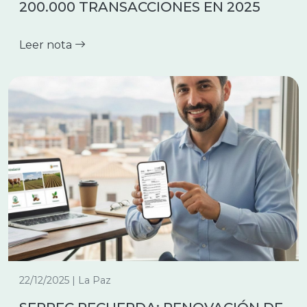
200.000 TRANSACCIONES EN 2025
Leer nota
22/12/2025 | La Paz