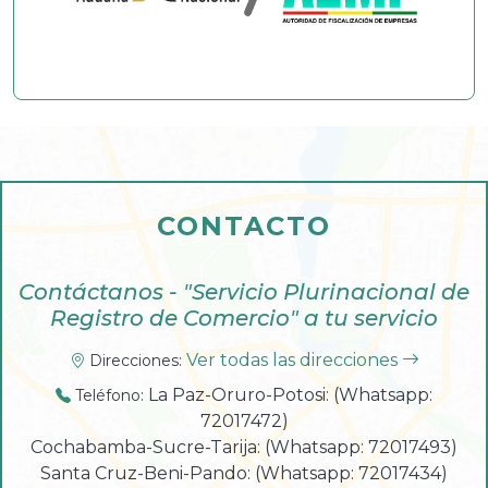
CONTACTO
Contáctanos - "Servicio Plurinacional de
Registro de Comercio" a tu servicio
Ver todas las direcciones
Direcciones:
La Paz-Oruro-Potosi: (Whatsapp:
Teléfono:
72017472)
Cochabamba-Sucre-Tarija: (Whatsapp: 72017493)
Santa Cruz-Beni-Pando: (Whatsapp: 72017434)