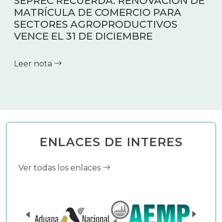
SEPREC RECUERDA: RENOVACIÓN DE
MATRÍCULA DE COMERCIO PARA
SECTORES AGROPRODUCTIVOS
VENCE EL 31 DE DICIEMBRE
Leer nota
ENLACES DE INTERES
Ver todas los enlaces