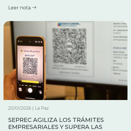
Leer nota
20/01/2026 | La Paz
SEPREC AGILIZA LOS TRÁMITES
EMPRESARIALES Y SUPERA LAS