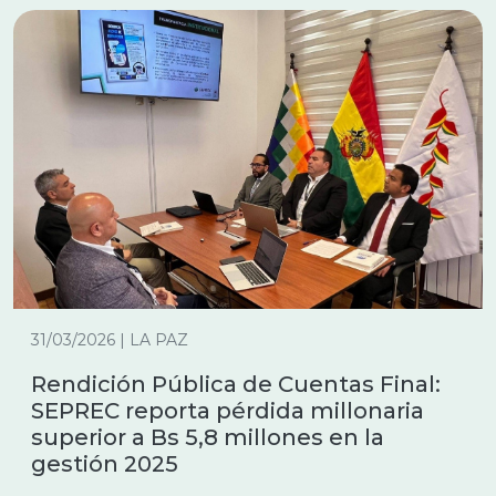
31/03/2026 | LA PAZ
Rendición Pública de Cuentas Final:
SEPREC reporta pérdida millonaria
superior a Bs 5,8 millones en la
gestión 2025