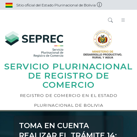
Sitio oficial del Estado Plurinacional de Bolivia
SERVICIO PLURINACIONAL
DE REGISTRO DE
COMERCIO
REGISTRO DE COMERCIO EN EL ESTADO
PLURINACIONAL DE BOLIVIA
TOMA EN CUENTA
REALIZAR EL TRÁMITE 14: